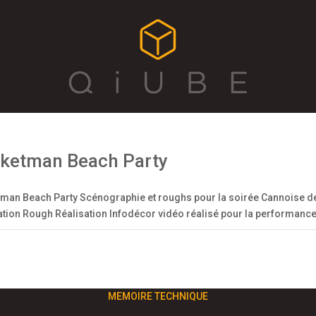
ketman Beach Party
man Beach Party Scénographie et roughs pour la soirée Cannoise d
ation Rough Réalisation Infodécor vidéo réalisé pour la performance 
MEMOIRE TECHNIQUE