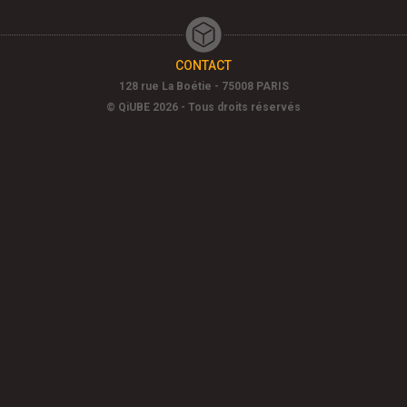
CONTACT
128 rue La Boétie - 75008 PARIS
© QiUBE 2026 - Tous droits réservés