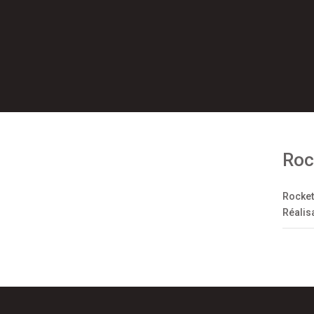
Roc
Rocket
Réalis