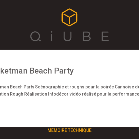
ketman Beach Party
man Beach Party Scénographie et roughs pour la soirée Cannoise d
ation Rough Réalisation Infodécor vidéo réalisé pour la performance 
MEMOIRE TECHNIQUE