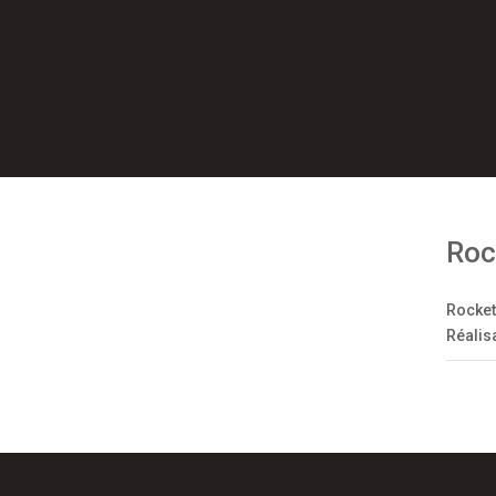
Roc
Rocket
Réalis