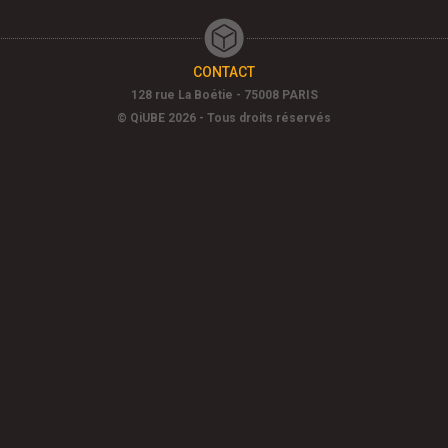
CONTACT
128 rue La Boétie - 75008 PARIS
© QiUBE 2026 - Tous droits réservés