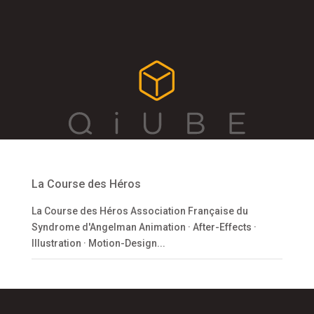
La Course des Héros
La Course des Héros Association Française du
Syndrome d'Angelman Animation · After-Effects ·
Illustration · Motion-Design...