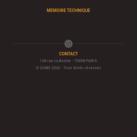
MEMOIRE TECHNIQUE
CONTACT
128 rue La Boétie - 75008 PARIS
© QiUBE 2026 - Tous droits réservés