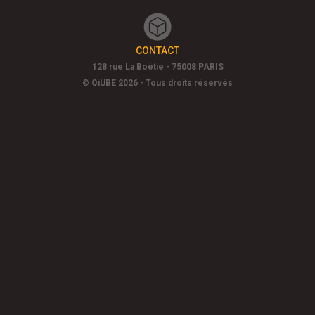
CONTACT
128 rue La Boétie - 75008 PARIS
© QiUBE 2026 - Tous droits réservés