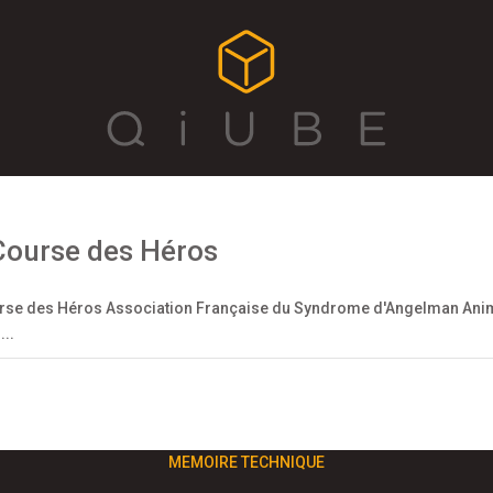
Course des Héros
rse des Héros Association Française du Syndrome d'Angelman Animatio
...
MEMOIRE TECHNIQUE